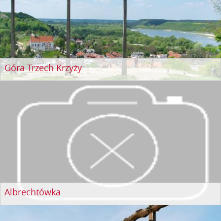
Góra Trzech Krzyży
Albrechtówka