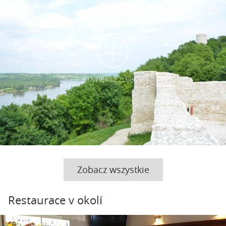
Powiększ zdjęcie
Zobacz wszystkie
Restaurace v okolí