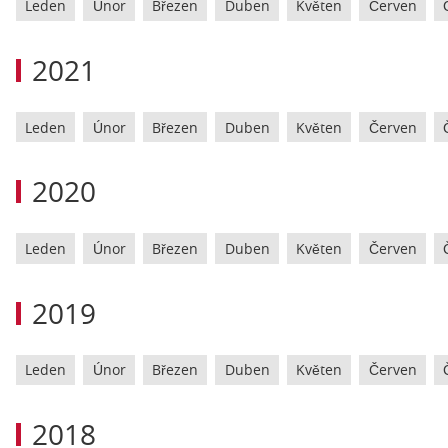
Leden
Únor
Březen
Duben
Květen
Červen
2021
Leden
Únor
Březen
Duben
Květen
Červen
2020
Leden
Únor
Březen
Duben
Květen
Červen
2019
Leden
Únor
Březen
Duben
Květen
Červen
2018