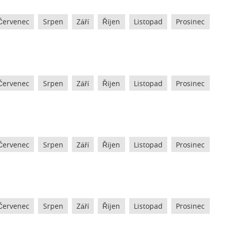
Červenec
Srpen
Září
Říjen
Listopad
Prosinec
Červenec
Srpen
Září
Říjen
Listopad
Prosinec
Červenec
Srpen
Září
Říjen
Listopad
Prosinec
Červenec
Srpen
Září
Říjen
Listopad
Prosinec