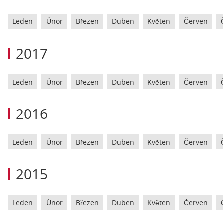
Leden
Únor
Březen
Duben
Květen
Červen
2017
Leden
Únor
Březen
Duben
Květen
Červen
2016
Leden
Únor
Březen
Duben
Květen
Červen
2015
Leden
Únor
Březen
Duben
Květen
Červen