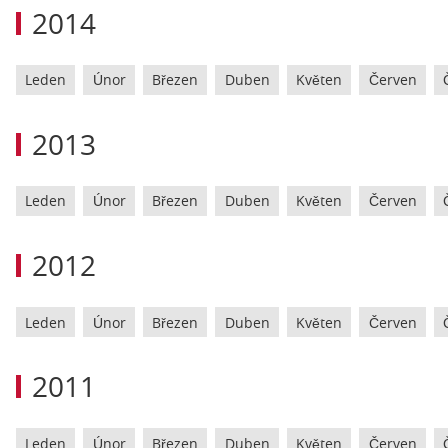
2014
Leden
Únor
Březen
Duben
Květen
Červen
2013
Leden
Únor
Březen
Duben
Květen
Červen
2012
Leden
Únor
Březen
Duben
Květen
Červen
2011
Leden
Únor
Březen
Duben
Květen
Červen