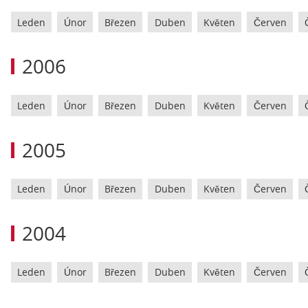
Leden
Únor
Březen
Duben
Květen
Červen
2006
Leden
Únor
Březen
Duben
Květen
Červen
2005
Leden
Únor
Březen
Duben
Květen
Červen
2004
Leden
Únor
Březen
Duben
Květen
Červen