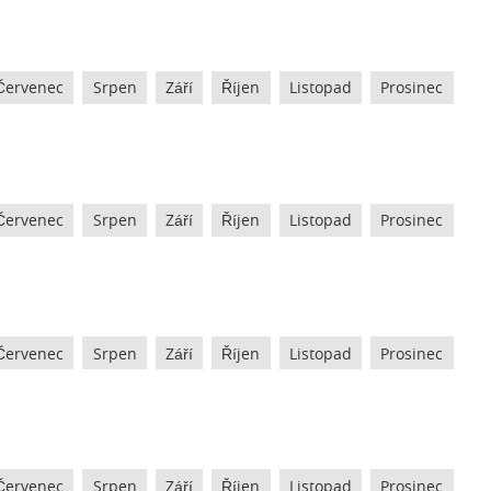
Červenec
Srpen
Září
Říjen
Listopad
Prosinec
Červenec
Srpen
Září
Říjen
Listopad
Prosinec
Červenec
Srpen
Září
Říjen
Listopad
Prosinec
Červenec
Srpen
Září
Říjen
Listopad
Prosinec