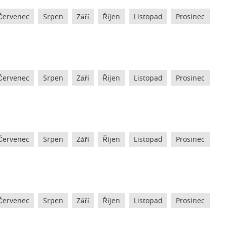
Červenec
Srpen
Září
Říjen
Listopad
Prosinec
Červenec
Srpen
Září
Říjen
Listopad
Prosinec
Červenec
Srpen
Září
Říjen
Listopad
Prosinec
Červenec
Srpen
Září
Říjen
Listopad
Prosinec