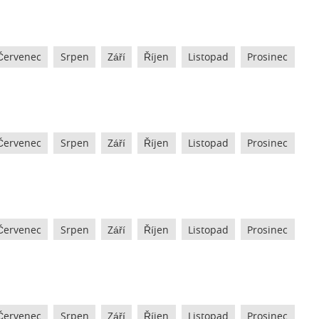
Červenec
Srpen
Září
Říjen
Listopad
Prosinec
Červenec
Srpen
Září
Říjen
Listopad
Prosinec
Červenec
Srpen
Září
Říjen
Listopad
Prosinec
Červenec
Srpen
Září
Říjen
Listopad
Prosinec