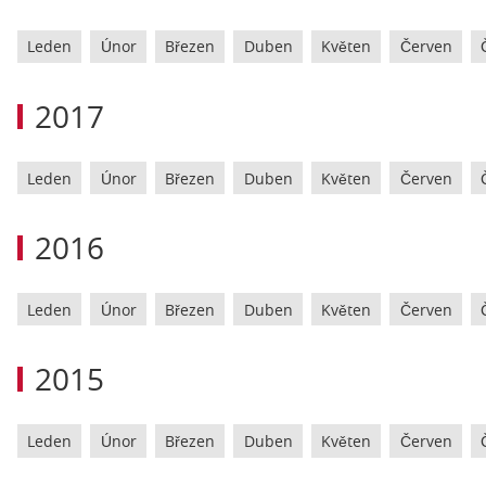
Leden
Únor
Březen
Duben
Květen
Červen
2017
Leden
Únor
Březen
Duben
Květen
Červen
2016
Leden
Únor
Březen
Duben
Květen
Červen
2015
Leden
Únor
Březen
Duben
Květen
Červen