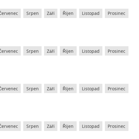
Červenec
Srpen
Září
Říjen
Listopad
Prosinec
Červenec
Srpen
Září
Říjen
Listopad
Prosinec
Červenec
Srpen
Září
Říjen
Listopad
Prosinec
Červenec
Srpen
Září
Říjen
Listopad
Prosinec