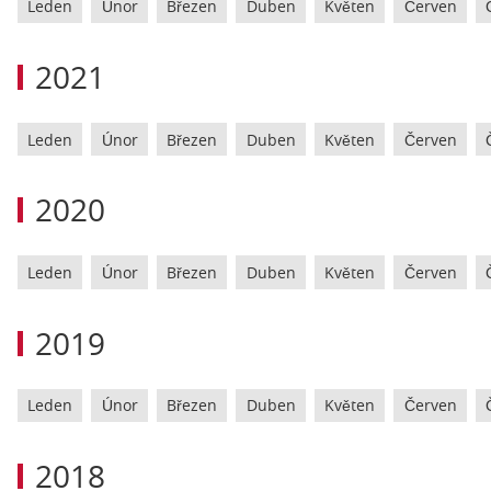
Leden
Únor
Březen
Duben
Květen
Červen
2021
Leden
Únor
Březen
Duben
Květen
Červen
2020
Leden
Únor
Březen
Duben
Květen
Červen
2019
Leden
Únor
Březen
Duben
Květen
Červen
2018