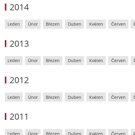
2014
Leden
Únor
Březen
Duben
Květen
Červen
2013
Leden
Únor
Březen
Duben
Květen
Červen
2012
Leden
Únor
Březen
Duben
Květen
Červen
2011
Leden
Únor
Březen
Duben
Květen
Červen