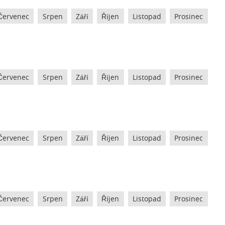
Červenec
Srpen
Září
Říjen
Listopad
Prosinec
Červenec
Srpen
Září
Říjen
Listopad
Prosinec
Červenec
Srpen
Září
Říjen
Listopad
Prosinec
Červenec
Srpen
Září
Říjen
Listopad
Prosinec