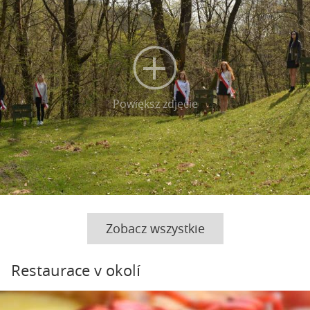
Powiększ zdjęcie
Zobacz wszystkie
Restaurace v okolí