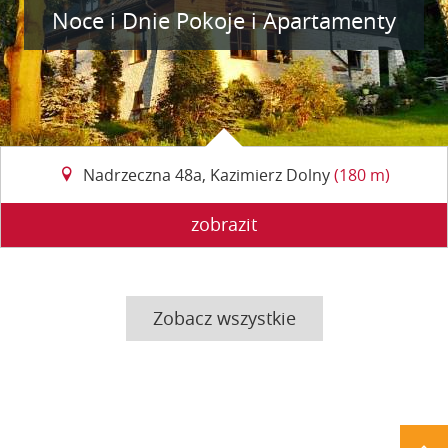
Noce i Dnie Pokoje i Apartamenty
Nadrzeczna 48a, Kazimierz Dolny
(180 m)
zobrazit
Zobacz wszystkie